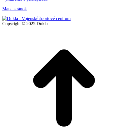
Mapa stránok
Copyright © 2025 Dukla