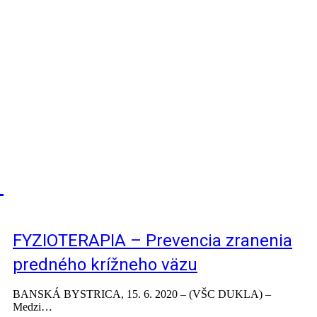
FYZIOTERAPIA – Prevencia zranenia
predného krížneho väzu
BANSKÁ BYSTRICA, 15. 6. 2020 – (VŠC DUKLA) –
Medzi…