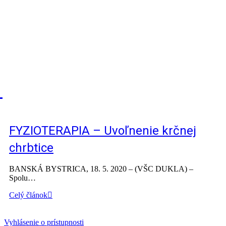
FYZIOTERAPIA – Uvoľnenie krčnej
chrbtice
BANSKÁ BYSTRICA, 18. 5. 2020 – (VŠC DUKLA) –
Spolu…
Celý článok
Vyhlásenie o prístupnosti