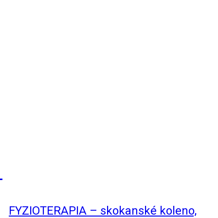
FYZIOTERAPIA – skokanské koleno,