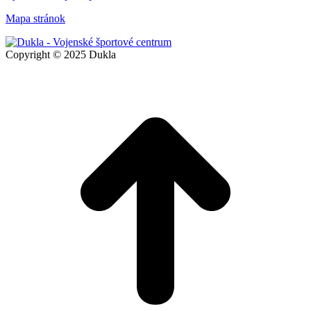
Mapa stránok
Copyright © 2025 Dukla