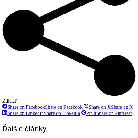
Zdielať
Share on Facebook
Share on Facebook
Share on X
Share on X
Share on LinkedIn
Share on LinkedIn
Pin it
Share on Pinterest
Ďalšie články