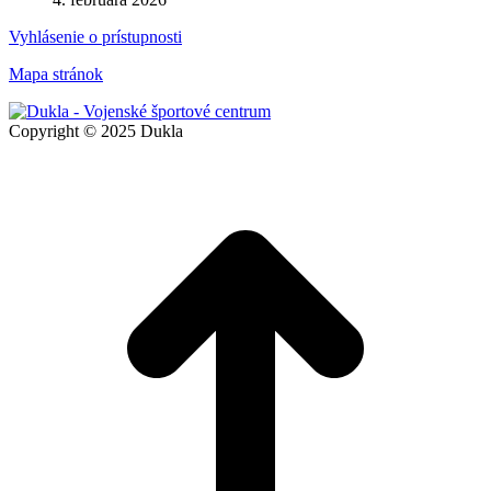
Vyhlásenie o prístupnosti
Mapa stránok
Copyright © 2025 Dukla