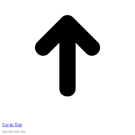
Go to Top