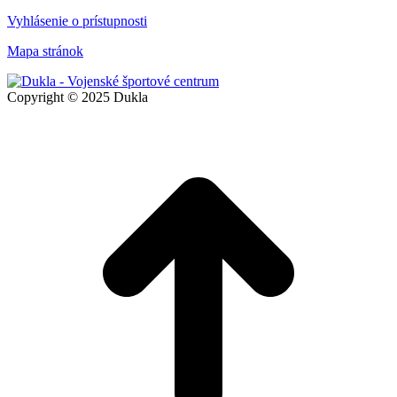
Vyhlásenie o prístupnosti
Mapa stránok
Copyright © 2025 Dukla