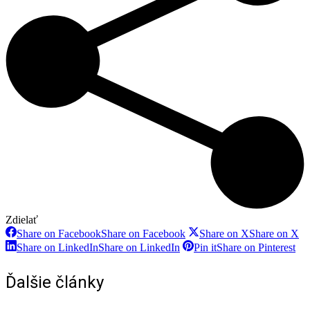
Zdielať
Share on Facebook
Share on Facebook
Share on X
Share on X
Share on LinkedIn
Share on LinkedIn
Pin it
Share on Pinterest
Ďalšie články