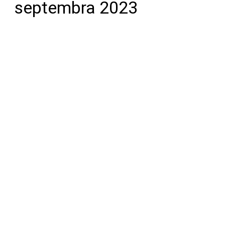
septembra 2023