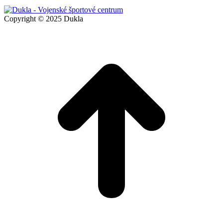
Copyright © 2025 Dukla